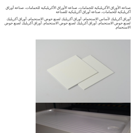
صناعة الأوراق الأكريليكية للحمامات، صناعة الأوراق الأكريليكية للحمامات، صناعة أوراق
أكريليكية للحمامات، صناعة أوراق أكريليكية للصناعة
أوراق أكريليك لأساس الاستحمام، أوراق أكريليك لصنع حوض الاستحمام، أوراق أكريليك
لصنع حوض الاستحمام، أوراق أكريليك لصنع حوض الاستحمام، أوراق أكريليك لصنع حوض
الاستحمام.