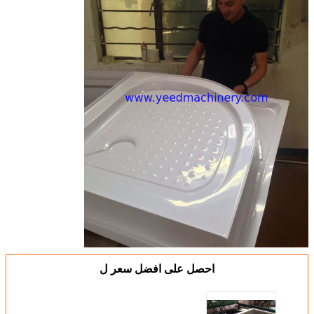
احصل على افضل سعر ل