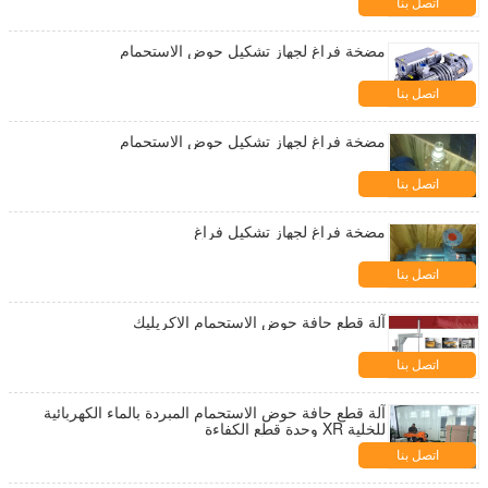
اتصل بنا
مضخة فراغ لجهاز تشكيل حوض الاستحمام
اتصل بنا
مضخة فراغ لجهاز تشكيل حوض الاستحمام
اتصل بنا
مضخة فراغ لجهاز تشكيل فراغ
اتصل بنا
آلة قطع حافة حوض الاستحمام الاكريليك
اتصل بنا
آلة قطع حافة حوض الاستحمام المبردة بالماء الكهربائية
للخلية XR وحدة قطع الكفاءة
اتصل بنا