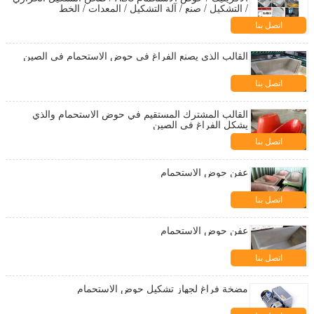
/ التشكيل / صنع / آلة التشكيل / المعدات / الخط
اتصل بنا
القالب الذي يصنع الفراغ في حوض الاستحمام في الصين
اتصل بنا
القالب المشترك المستقيم في حوض الاستحمام والذي
يشكل الفراغ في الصين
اتصل بنا
عفن حوض الاستحمام
اتصل بنا
عفن حوض الاستحمام
اتصل بنا
مضخة فراغ لجهاز تشكيل حوض الاستحمام