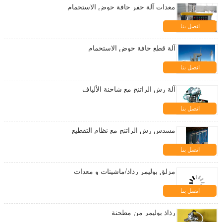
معدات آلة حفر حافة حوض الاستحمام
اتصل بنا
آلة قطع حافة حوض الاستحمام
اتصل بنا
آلة رش الراتنج مع شاحنة الألياف
اتصل بنا
مسدس رش الراتنج مع نظام التقطيع
اتصل بنا
مزلق بوليمر رذاذ/ماشينات و معدات
اتصل بنا
رذاذ بوليمر من مطحنة